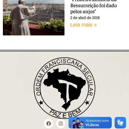
Ressurreição foi dado
pelos anjos”
2 de abril de 2018
Leia mais »