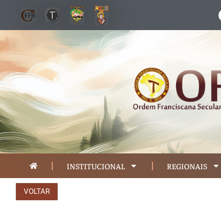
INSTITUCIONAL
REGIONAIS
VOLTAR