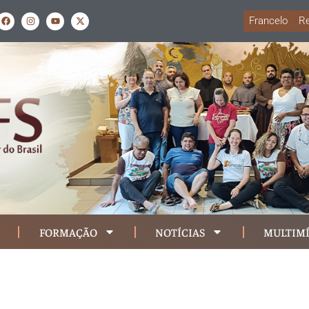
Francelo
Re
FORMAÇÃO
NOTÍCIAS
MULTIMÍ