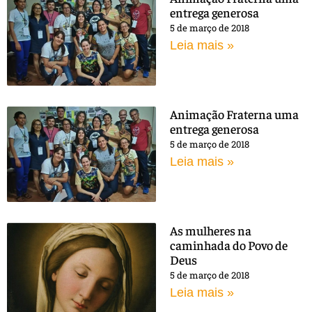
entrega generosa
5 de março de 2018
Leia mais »
Animação Fraterna uma
entrega generosa
5 de março de 2018
Leia mais »
As mulheres na
caminhada do Povo de
Deus
5 de março de 2018
Leia mais »