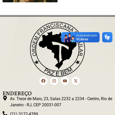
ENDEREÇO
Av. Treze de Maio, 23, Salas 2232 a 2234 - Centro, Rio de
Janeiro - RJ, CEP 20031-007
(21) 3172-4789