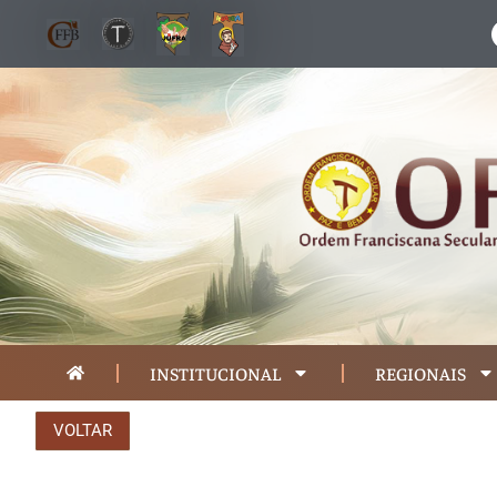
INSTITUCIONAL
REGIONAIS
VOLTAR