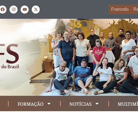
Francelo
Re
FORMAÇÃO
NOTÍCIAS
MULTIMÍ