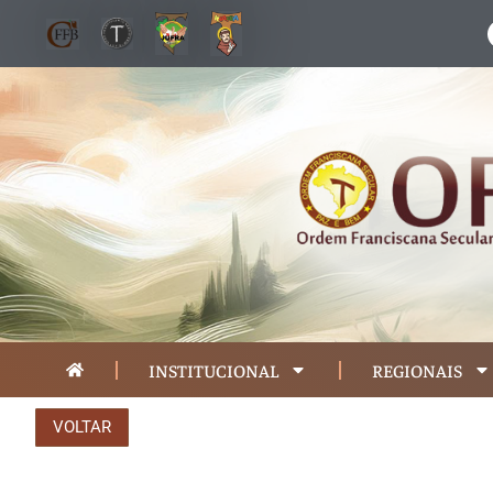
INSTITUCIONAL
REGIONAIS
VOLTAR