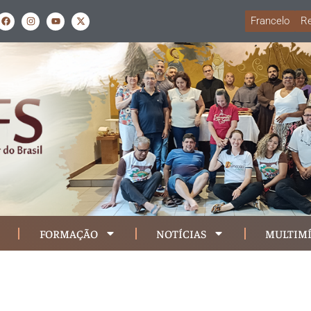
Francelo
Re
FORMAÇÃO
NOTÍCIAS
MULTIMÍ