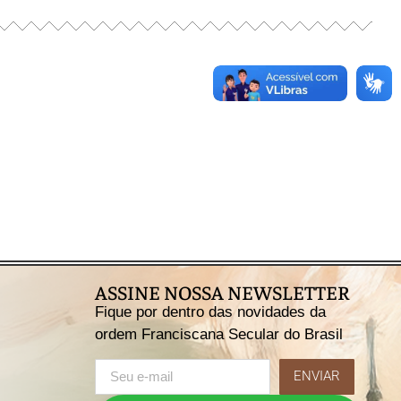
ASSINE NOSSA NEWSLETTER
Fique por dentro das novidades da
ordem Franciscana Secular do Brasil
ENVIAR