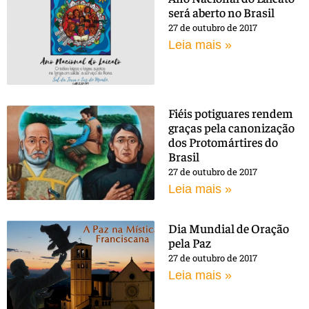
será aberto no Brasil
27 de outubro de 2017
Leia mais »
Fiéis potiguares rendem
graças pela canonização
dos Protomártires do
Brasil
27 de outubro de 2017
Leia mais »
Dia Mundial de Oração
pela Paz
27 de outubro de 2017
Leia mais »