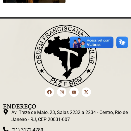
ENDEREÇO
Av. Treze de Maio, 23, Salas 2232 a 2234 - Centro, Rio de
Janeiro - RJ, CEP 20031-007
(21) 3172-4789