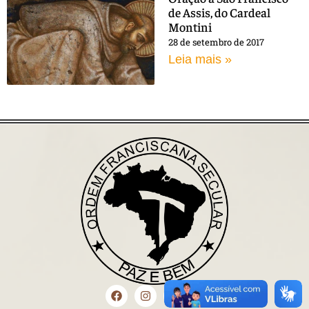
de Assis, do Cardeal
Montini
28 de setembro de 2017
Leia mais »