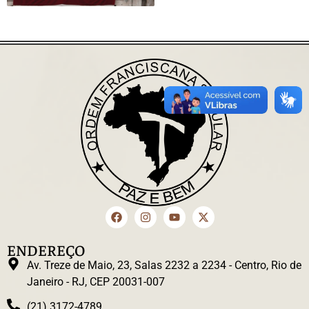
ENDEREÇO
Av. Treze de Maio, 23, Salas 2232 a 2234 - Centro, Rio de
Janeiro - RJ, CEP 20031-007
(21) 3172-4789