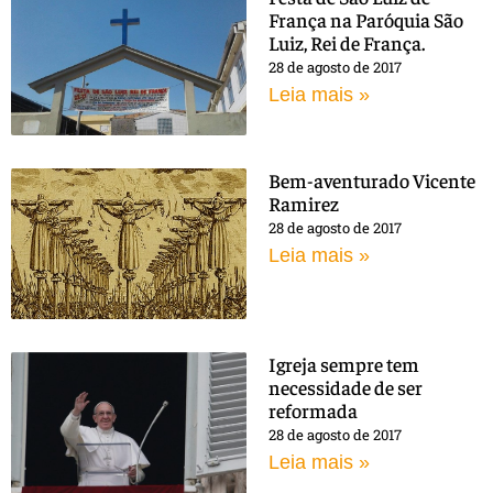
França na Paróquia São
Luiz, Rei de França.
28 de agosto de 2017
Leia mais »
Bem-aventurado Vicente
Ramirez
28 de agosto de 2017
Leia mais »
Igreja sempre tem
necessidade de ser
reformada
28 de agosto de 2017
Leia mais »