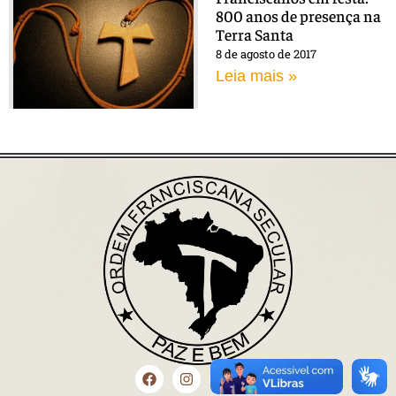
800 anos de presença na
Terra Santa
8 de agosto de 2017
Leia mais »