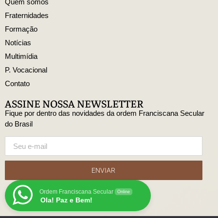
Quem somos
Fraternidades
Formação
Notícias
Multimídia
P. Vocacional
Contato
ASSINE NOSSA NEWSLETTER
Fique por dentro das novidades da ordem Franciscana Secular
do Brasil
ENVIAR
Ordem Franciscana Secular
Online
Ola! Paz e Bem!