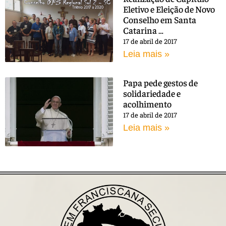
Eletivo e Eleição de Novo
Conselho em Santa
Catarina …
17 de abril de 2017
Leia mais »
Papa pede gestos de
solidariedade e
acolhimento
17 de abril de 2017
Leia mais »