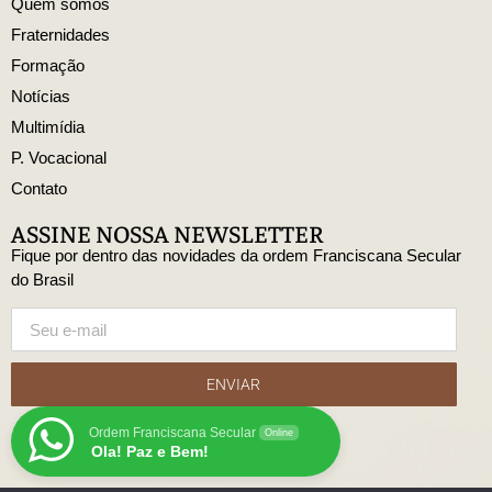
Quem somos
Fraternidades
Formação
Notícias
Multimídia
P. Vocacional
Contato
ASSINE NOSSA NEWSLETTER
Fique por dentro das novidades da ordem Franciscana Secular
do Brasil
ENVIAR
Ordem Franciscana Secular
Online
Ola! Paz e Bem!