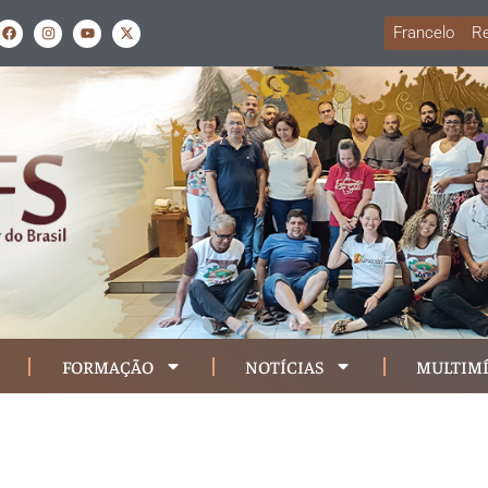
Francelo
Re
FORMAÇÃO
NOTÍCIAS
MULTIMÍ