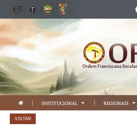
INSTITUCIONAL
REGIONAIS
VOLTAR