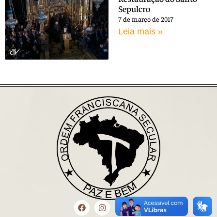
Sepulcro
7 de março de 2017
Leia mais »