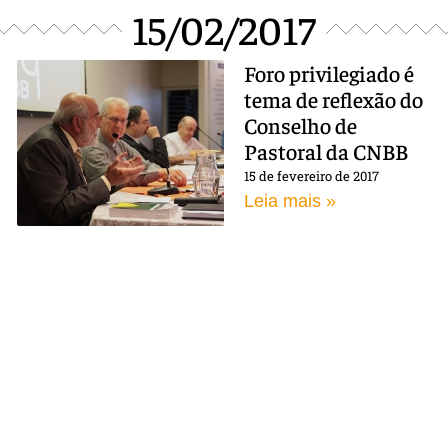
15/02/2017
Foro privilegiado é
tema de reflexão do
Conselho de
Pastoral da CNBB
15 de fevereiro de 2017
Leia mais »