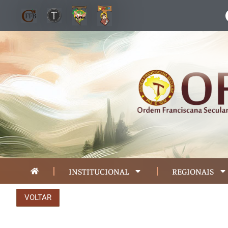
INSTITUCIONAL
REGIONAIS
VOLTAR