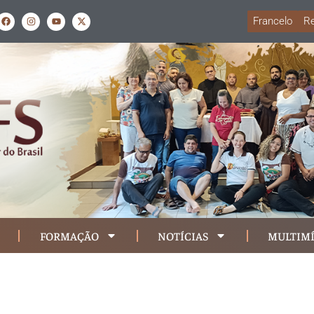
Francelo
Re
FORMAÇÃO
NOTÍCIAS
MULTIMÍ