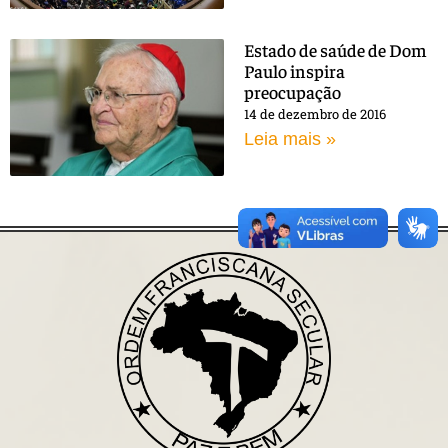
Estado de saúde de Dom
Paulo inspira
preocupação
14 de dezembro de 2016
Leia mais »