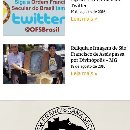
Twitter
19 de agosto de 2016
Leia mais »
Relíquia e Imagem de São
Francisco de Assis passa
por Divinópolis – MG
19 de agosto de 2016
Leia mais »