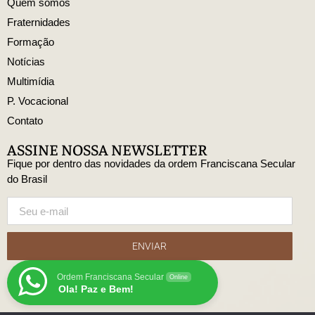
Quem somos
Fraternidades
Formação
Notícias
Multimídia
P. Vocacional
Contato
ASSINE NOSSA NEWSLETTER
Fique por dentro das novidades da ordem Franciscana Secular
do Brasil
ENVIAR
Ordem Franciscana Secular
Online
Ola! Paz e Bem!