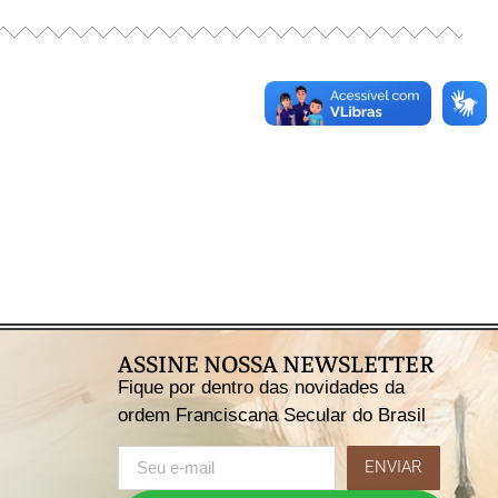
ASSINE NOSSA NEWSLETTER
Fique por dentro das novidades da
ordem Franciscana Secular do Brasil
ENVIAR