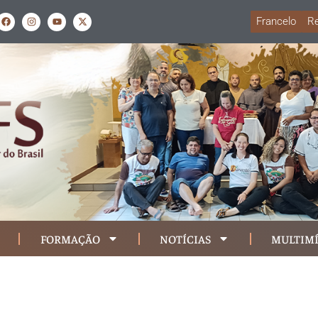
Francelo
Re
FORMAÇÃO
NOTÍCIAS
MULTIMÍ