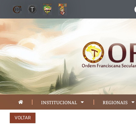
INSTITUCIONAL
REGIONAIS
VOLTAR