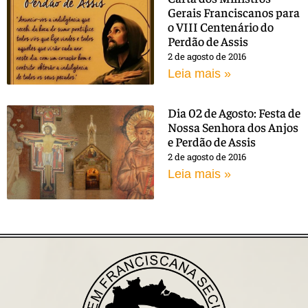
Gerais Franciscanos para
o VIII Centenário do
Perdão de Assis
2 de agosto de 2016
Leia mais »
Dia 02 de Agosto: Festa de
Nossa Senhora dos Anjos
e Perdão de Assis
2 de agosto de 2016
Leia mais »