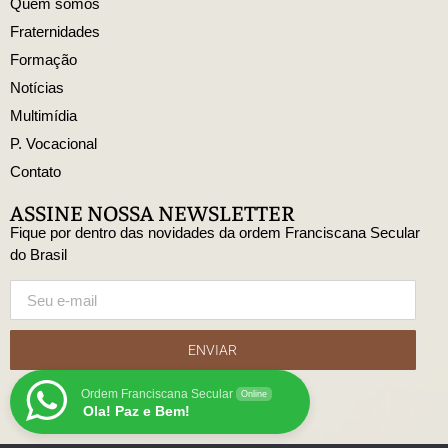
Quem somos
Fraternidades
Formação
Notícias
Multimídia
P. Vocacional
Contato
ASSINE NOSSA NEWSLETTER
Fique por dentro das novidades da ordem Franciscana Secular
do Brasil
ENVIAR
Ordem Franciscana Secular
Online
Ola! Paz e Bem!