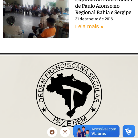
de Paulo Afonso no
Regional Bahia e Sergipe
31 de janeiro de 2016
Leia mais »