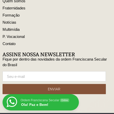
Quem somos
Fraternidades
Formação
Notícias
Multimídia
P. Vocacional
Contato
ASSINE NOSSA NEWSLETTER
Fique por dentro das novidades da ordem Franciscana Secular
do Brasil
ENVIAR
Ordem Franciscana Secular
Online
Ola! Paz e Bem!