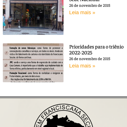
26 de novembro de 2015
Leia mais »
Prioridades para o triênio
2022-2025
26 de novembro de 2015
Leia mais »