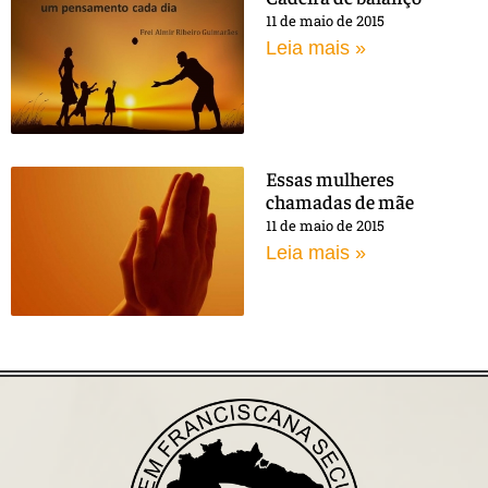
11 de maio de 2015
Leia mais »
Essas mulheres
chamadas de mãe
11 de maio de 2015
Leia mais »