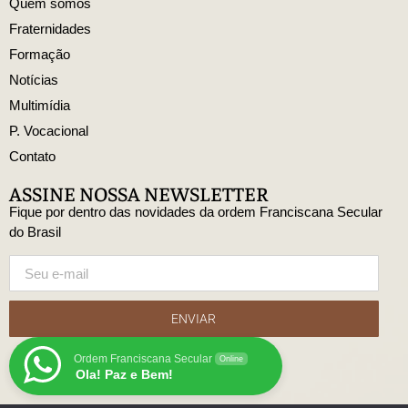
Quem somos
Fraternidades
Formação
Notícias
Multimídia
P. Vocacional
Contato
ASSINE NOSSA NEWSLETTER
Fique por dentro das novidades da ordem Franciscana Secular
do Brasil
ENVIAR
Ordem Franciscana Secular
Online
Ola! Paz e Bem!