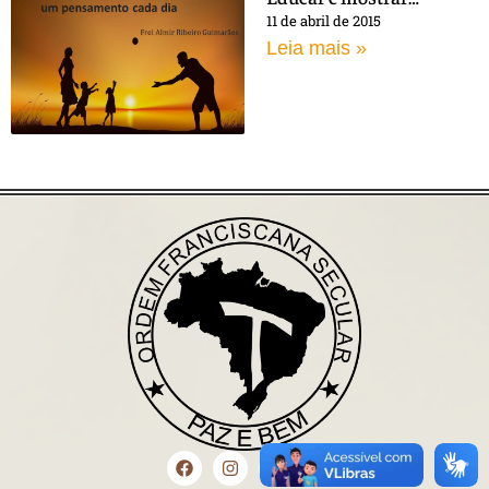
11 de abril de 2015
Leia mais »