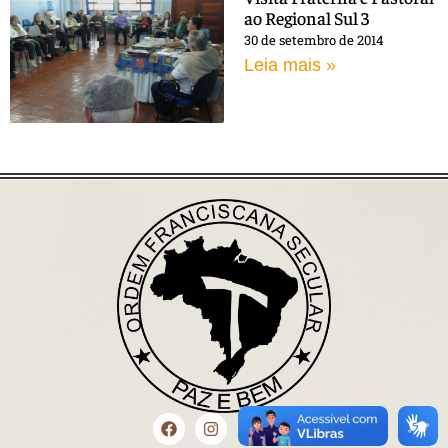
ao Regional Sul 3
30 de setembro de 2014
Leia mais »