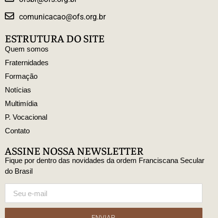
comunicacao@ofs.org.br
ESTRUTURA DO SITE
Quem somos
Fraternidades
Formação
Notícias
Multimídia
P. Vocacional
Contato
ASSINE NOSSA NEWSLETTER
Fique por dentro das novidades da ordem Franciscana Secular
do Brasil
ENVIAR